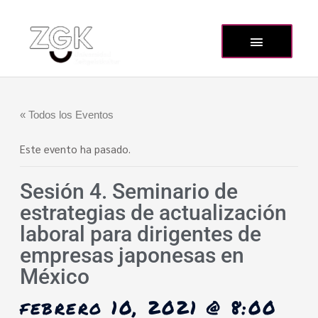
« Todos los Eventos
Este evento ha pasado.
Sesión 4. Seminario de
estrategias de actualización
laboral para dirigentes de
empresas japonesas en
México
febrero 10, 2021 @ 8:00