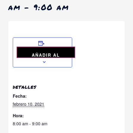
am
-
9:00 am
AÑADIR AL
CALENDARIO
DETALLES
Fecha:
febrero 10, 2021
Hora:
8:00 am - 9:00 am