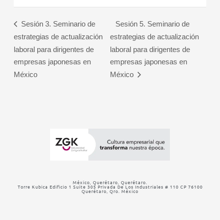
Sesión 3. Seminario de
Sesión 5. Seminario de
estrategias de actualización
estrategias de actualización
laboral para dirigentes de
laboral para dirigentes de
empresas japonesas en
empresas japonesas en
México
México
México, Querétaro, Querétaro.
Torre Kubica Edificio 1 Suite 305 Privada De Los Industriales # 110 CP 76100
Querétaro, Qro. México