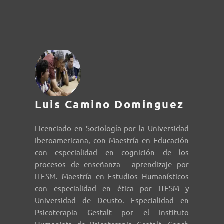
Luis Camino Dominguez
Licenciado en Sociología por la Universidad
Iberoamericana, con Maestría en Educación
con especialidad en cognición de los
procesos de enseñanza - aprendizaje por
ITESM. Maestría en Estudios Humanísticos
con especialidad en ética por ITESM y
Universidad de Deusto. Especialidad en
Psicoterapia Gestalt por el Instituto