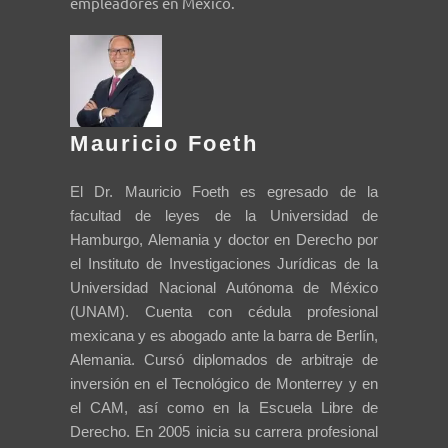
empleadores en México.
Mauricio Foeth
El Dr. Mauricio Foeth es egresado de la
facultad de leyes de la Universidad de
Hamburgo, Alemania y doctor en Derecho por
el Instituto de Investigaciones Jurídicas de la
Universidad Nacional Autónoma de México
(UNAM). Cuenta con cédula profesional
mexicana y es abogado ante la barra de Berlín,
Alemania. Cursó diplomados de arbitraje de
inversión en el Tecnológico de Monterrey y en
el CAM, así como en la Escuela Libre de
Derecho. En 2005 inicia su carrera profesional