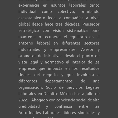
experiencia en asuntos laborales tanto
individual como colectivo, brindando
asesoramiento legal a compañías a nivel
global desde hace tres décadas. Pensador
estratégico con visión sistemática para
mantener o recuperar el equilibrio en el
entorno laboral en diferentes sectores
industriales y empresariales; Asesor y
promotor de iniciativas desde el punto de
vista legal y normativo al interior de las
empresas que impacta en los resultados
finales del negocio y que involucra a
diferentes departamentos de una
organización. Socio de Servicios Legales
Laborales en Deloitte México hasta julio de
2022. Abogado con conciencia social de alta
credibilidad y confianza entre las
Autoridades Laborales, líderes sindicales y