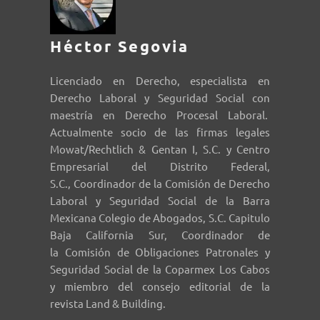
Héctor Segovia
Licenciado en Derecho, especialista en
Derecho Laboral y Seguridad Social con
maestría en Derecho Procesal Laboral.
Actualmente socio de las firmas legales
Mowat/Rechtlich & Gentan I, S.C. y Centro
Empresarial del Distrito Federal,
S.C., Coordinador de la Comisión de Derecho
Laboral y Seguridad Social de la Barra
Mexicana Colegio de Abogados, S.C. Capitulo
Baja California Sur, Coordinador de
la Comisión de Obligaciones Patronales y
Seguridad Social de la Coparmex Los Cabos
y miembro del consejo editorial de la
revista Land & Building.