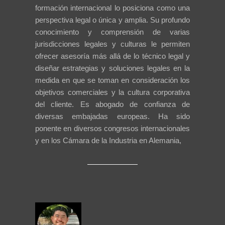
formación internacional lo posiciona como una
perspectiva legal o única y amplia. Su profundo
conocimiento y comprensión de varias
jurisdicciones legales y culturas le permiten
ofrecer asesoría más allá de lo técnico legal y
diseñar estrategias y soluciones legales en la
medida en que se toman en consideración los
objetivos comerciales y la cultura corporativa
del cliente. Es abogado de confianza de
diversas embajadas europeas. Ha sido
ponente en diversos congresos internacionales
y en los Cámara de la Industria en Alemania,