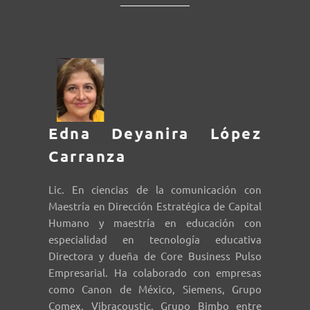
Edna Deyanira López
Carranza
Lic. En ciencias de la comunicación con
Maestría en Dirección Estratégica de Capital
Humano y maestría en educación con
especialidad en tecnología educativa
Directora y dueña de Core Business Pulso
Empresarial. Ha colaborado con empresas
como Canon de México, Siemens, Grupo
Comex, Vibracoustic, Grupo Bimbo entre