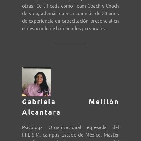
otras. Certificada como Team Coach y Coach
de vida, además cuenta con más de 20 años
de experiencia en capacitación presencial en
el desarrollo de habilidades personales.
Gabriela Meillón
Alcantara
Psicóloga Organizacional egresada del
I.T.E.S.M. campus Estado de México, Master