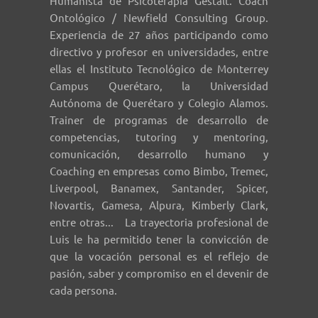
Humanista de Psicoterapia Gestalt. Coach
Ontológico / Newfield Consulting Group.
Experiencia de 27 años participando como
directivo y profesor en universidades, entre
ellas el Instituto Tecnológico de Monterrey
Campus Querétaro, la Universidad
Autónoma de Querétaro y Colegio Alamos.
Trainer de programas de desarrollo de
competencias, tutoring y mentoring,
comunicación, desarrollo humano y
Coaching en empresas como Bimbo, Tremec,
Liverpool, Banamex, Santander, Spicer,
Novartis, Gamesa, Alpura, Kimberly Clark,
entre otras... La trayectoria profesional de
Luis le ha permitido tener la convicción de
que la vocación personal es el reflejo de
pasión, saber y compromiso en el devenir de
cada persona.