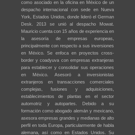
como asociado en la oficina en México de un
despacho internacional con sede en Nueva
York, Estados Unidos, donde lideró el German
Desk. 2013 se unió al despacho Mowat.
Mauricio cuenta con 15 años de experiencia en
la asesoría de empresas europeas,
principalmente con respecto a sus inversiones
en México. Se enfoca en proyectos cross-
border y coadyuva con empresas extranjeras
para establecer y consolidar sus operaciones
en México. Asesoró a inversionistas
extranjeros en transacciones comerciales
complejas, fusiones y adquisiciones,
establecimientos de plantas en el sector
automotriz y autopartes. Debido a su
formación como abogado alemán y mexicano,
asesora empresas grandes y medianas de alto
perfil en toda Europa, particularmente de habla
alemana, así como en Estados Unidos. Su