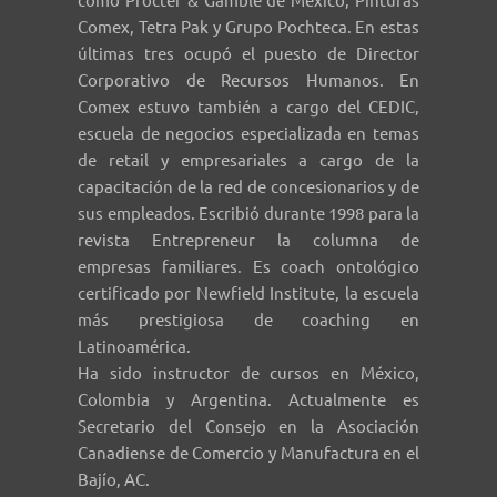
Comex, Tetra Pak y Grupo Pochteca. En estas
últimas tres ocupó el puesto de Director
Corporativo de Recursos Humanos. En
Comex estuvo también a cargo del CEDIC,
escuela de negocios especializada en temas
de retail y empresariales a cargo de la
capacitación de la red de concesionarios y de
sus empleados. Escribió durante 1998 para la
revista Entrepreneur la columna de
empresas familiares. Es coach ontológico
certificado por Newfield Institute, la escuela
más prestigiosa de coaching en
Latinoamérica.
Ha sido instructor de cursos en México,
Colombia y Argentina. Actualmente es
Secretario del Consejo en la Asociación
Canadiense de Comercio y Manufactura en el
Bajío, AC.