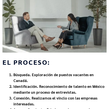
EL PROCESO:
Búsqueda.
Exploración de puestos vacantes en
Canadá.
Identificación.
Reconocimiento de talento en México
mediante un proceso de entrevistas.
Conexión.
Realizamos el vínclo con las empresas
interesadas.