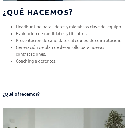
¿QUÉ HACEMOS?
Headhunting para líderes y miembros clave del equipo.
Evaluación de candidatos y fit cultural.
Presentación de candidatos al equipo de contratación.
Generación de plan de desarrollo para nuevas
contrataciones.
Coaching a gerentes.
¿Qué ofrecemos?