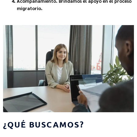
Acompañamiento.
Brindamos el apoyo en el proceso
migratorio.
¿QUÉ BUSCAMOS?