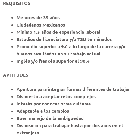
REQUISITOS
Menores de 35 años
Ciudadanos Mexicanos
Mínimo 1.5 años de experiencia laboral
Estudios de licenciatura y/o TSU terminados
Promedio superior a 9.0 a lo largo de la carrera y/o
buenos resultados en su trabajo actual
Inglés y/o francés superior al 90%
APTITUDES
Apertura para integrar formas diferentes de trabajar
Dispuesto a aceptar retos complejos
Interés por conocer otras culturas
Adaptable a los cambios
Buen manejo de la ambigüedad
Disposición para trabajar hasta por dos años en el
extranjero