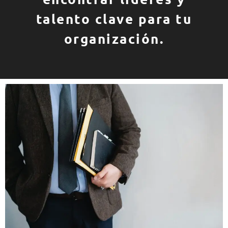
talento clave para tu
organización.