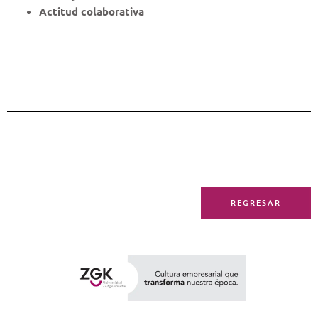
Actitud colaborativa
REGRESAR