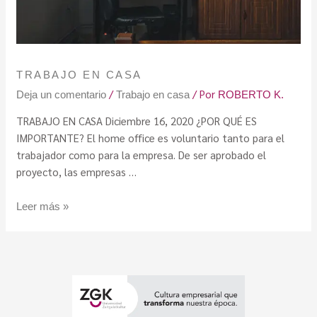
TRABAJO EN CASA
/
/ Por
Deja un comentario
Trabajo en casa
ROBERTO K.
TRABAJO EN CASA Diciembre 16, 2020 ¿POR QUÉ ES
IMPORTANTE? El home office es voluntario tanto para el
trabajador como para la empresa. De ser aprobado el
proyecto, las empresas …
Leer más »