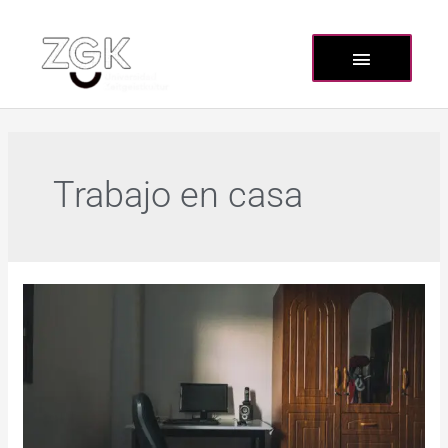
Trabajo en casa